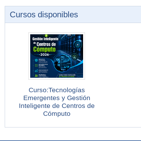
Cursos disponibles
Curso:Tecnologías
Emergentes y Gestión
Inteligente de Centros de
Cómputo